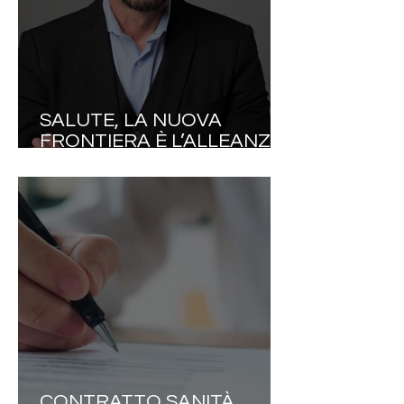
SALUTE, LA NUOVA
FRONTIERA È L’ALLEANZA
TERAPEUTICA
CONTRATTO SANITÀ,