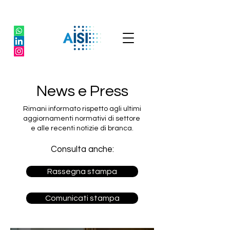
News e Press
Rimani informato rispetto agli ultimi
aggiornamenti normativi di settore
e alle recenti notizie di branca.
Consulta anche:
Rassegna stampa
Comunicati stampa