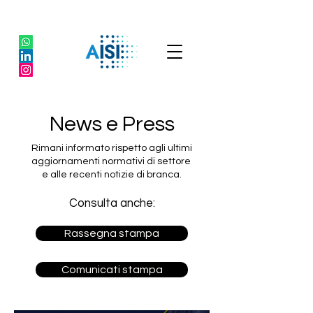
News e Press
Rimani informato rispetto agli ultimi
aggiornamenti normativi di settore
e alle recenti notizie di branca.
Consulta anche:
Rassegna stampa
Comunicati stampa