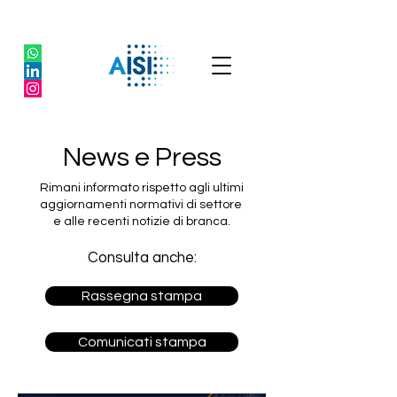
News e Press
Rimani informato rispetto agli ultimi
aggiornamenti normativi di settore
e alle recenti notizie di branca.
Consulta anche:
Rassegna stampa
Comunicati stampa