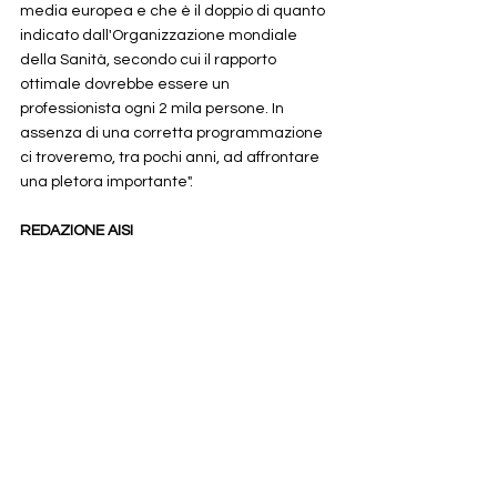
media europea e che è il doppio di quanto 
indicato dall'Organizzazione mondiale 
della Sanità, secondo cui il rapporto 
ottimale dovrebbe essere un 
professionista ogni 2 mila persone. In 
assenza di una corretta programmazione 
ci troveremo, tra pochi anni, ad affrontare 
una pletora importante".    
REDAZIONE AISI