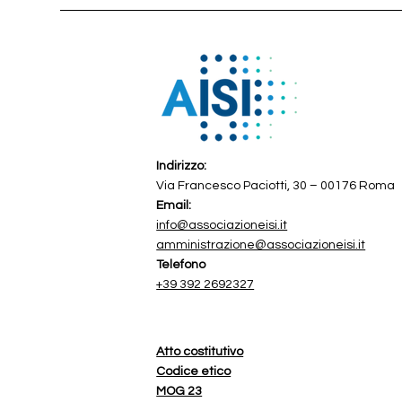
Indirizzo:
Via Francesco Paciotti, 30 – 00176 Roma
Email:
info@associazioneisi.it
amministrazione@associazioneisi.it
Telefono
+39 392 2692327
Atto costitutivo
Codice etico
MOG 23