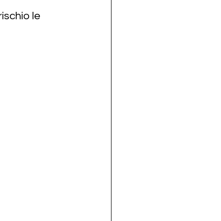
schio le 