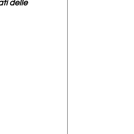
ti delle 