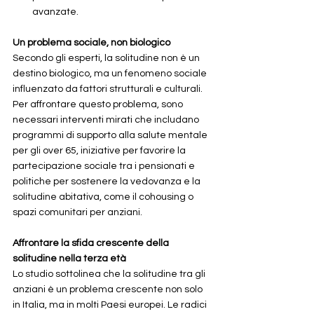
avanzate.
Un problema sociale, non biologico
Secondo gli esperti, la solitudine non è un 
destino biologico, ma un fenomeno sociale 
influenzato da fattori strutturali e culturali. 
Per affrontare questo problema, sono 
necessari interventi mirati che includano 
programmi di supporto alla salute mentale 
per gli over 65, iniziative per favorire la 
partecipazione sociale tra i pensionati e 
politiche per sostenere la vedovanza e la 
solitudine abitativa, come il cohousing o 
spazi comunitari per anziani.
Affrontare la sfida crescente della 
solitudine nella terza età
Lo studio sottolinea che la solitudine tra gli 
anziani è un problema crescente non solo 
in Italia, ma in molti Paesi europei. Le radici 