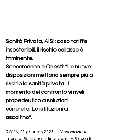
Sanità Privata, AISI: caso tariffe 
insostenibili, il rischio collasso è 
imminente.
Saccomanno e Onesti: “Le nuove 
disposizioni mettono sempre più a 
rischio la sanità privata. Il 
momento del confronto si riveli 
propedeutico a soluzioni 
concrete. Le istituzioni ci 
ascoltino”.
ROMA, 21 gennaio 2025 – L'Associazione 
Imprese Sanitarie Indipendenti (AISI), con la 