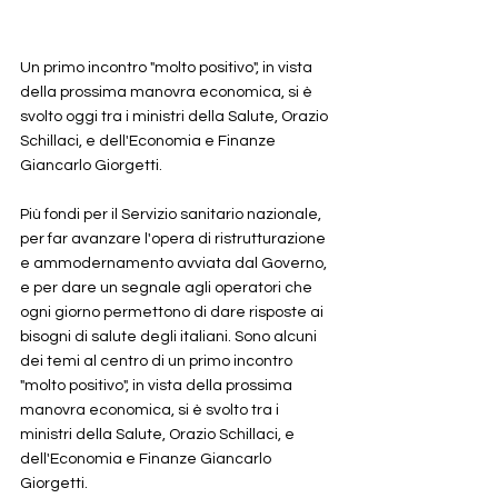
Un primo incontro "molto positivo", in vista 
della prossima manovra economica, si è 
svolto oggi tra i ministri della Salute, Orazio 
Schillaci, e dell'Economia e Finanze 
Giancarlo Giorgetti.
Più fondi per il Servizio sanitario nazionale, 
per far avanzare l'opera di ristrutturazione 
e ammodernamento avviata dal Governo, 
e per dare un segnale agli operatori che 
ogni giorno permettono di dare risposte ai 
bisogni di salute degli italiani. Sono alcuni 
dei temi al centro di un primo incontro 
"molto positivo", in vista della prossima 
manovra economica, si è svolto tra i 
ministri della Salute, Orazio Schillaci, e 
dell'Economia e Finanze Giancarlo 
Giorgetti.