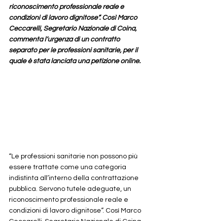
riconoscimento professionale reale e 
condizioni di lavoro dignitose”. Così Marco 
Ceccarelli, Segretario Nazionale di Coina, 
commenta l’urgenza di un contratto 
separato per le professioni sanitarie, per il 
quale è stata lanciata una petizione online.
“Le professioni sanitarie non possono più 
essere trattate come una categoria 
indistinta all’interno della contrattazione 
pubblica. Servono tutele adeguate, un 
riconoscimento professionale reale e 
condizioni di lavoro dignitose”. Così Marco 