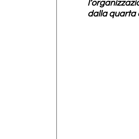
l’organizzazi
dalla quarta e