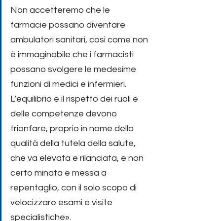
Non accetteremo che le 
farmacie possano diventare 
ambulatori sanitari, così come non 
è immaginabile che i farmacisti 
possano svolgere le medesime 
funzioni di medici e infermieri. 
L’equilibrio e il rispetto dei ruoli e 
delle competenze devono 
trionfare, proprio in nome della 
qualità della tutela della salute, 
che va elevata e rilanciata, e non 
certo minata e messa a 
repentaglio, con il solo scopo di 
velocizzare esami e visite 
specialistiche».