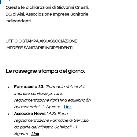
Queste le dichiarazioni di Giovanni Onesti, 
DG di Aisi, Associazione Imprese Sanitarie 
Indipendenti.
UFFICIO STAMPA AISI ASSOCIAZIONE 
IMPRESE SANITARIE INDIPENDENTI
Le rassegne stampa del giorno: 
Farmacista 33: 
"Farmacie dei servizi. 
Imprese sanitarie private: 
regolamentazione ripristina equilibrio fin 
qui mancato" -
 1 Agosto - 
Link
Assocare News:
 "
AISI. Bene 
regolamentazione Farmacie di Servizio 
da parte del Ministro Schillaci" - 1 
Agosto - 
Link