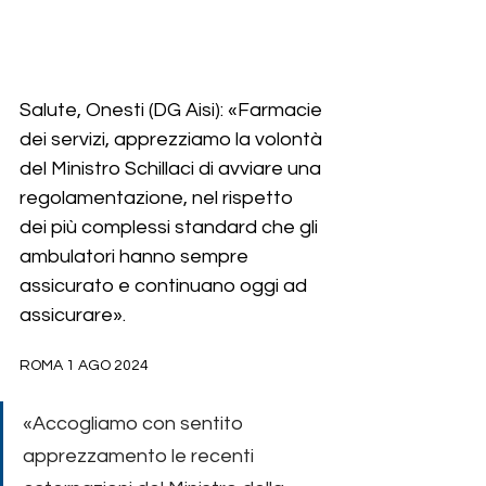
Salute, Onesti (DG Aisi): «Farmacie 
dei servizi, apprezziamo la volontà 
del Ministro Schillaci di avviare una 
regolamentazione, nel rispetto 
dei più complessi standard che gli 
ambulatori hanno sempre 
assicurato e continuano oggi ad 
assicurare».
ROMA 1 AGO 2024 
«Accogliamo con sentito 
apprezzamento le recenti 