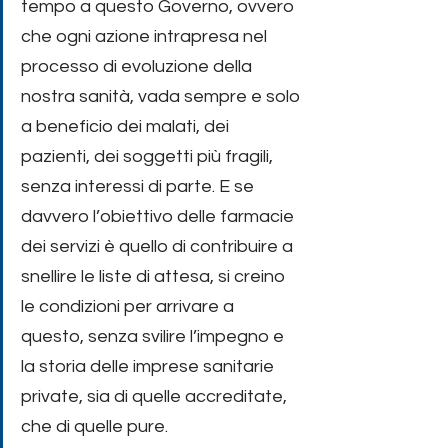
tempo a questo Governo, ovvero 
che ogni azione intrapresa nel 
processo di evoluzione della 
nostra sanità, vada sempre e solo 
a beneficio dei malati, dei 
pazienti, dei soggetti più fragili, 
senza interessi di parte. E se 
davvero l’obiettivo delle farmacie 
dei servizi è quello di contribuire a 
snellire le liste di attesa, si creino 
le condizioni per arrivare a 
questo, senza svilire l’impegno e 
la storia delle imprese sanitarie 
private, sia di quelle accreditate, 
che di quelle pure.