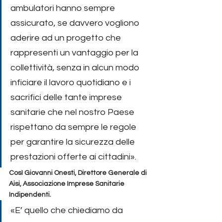
ambulatori hanno sempre 
assicurato, se davvero vogliono 
aderire ad un progetto che 
rappresenti un vantaggio per la 
collettività, senza in alcun modo 
inficiare il lavoro quotidiano e i 
sacrifici delle tante imprese 
sanitarie che nel nostro Paese 
rispettano da sempre le regole 
per garantire la sicurezza delle 
prestazioni offerte ai cittadini».
Così Giovanni Onesti, Direttore Generale di 
Aisi, Associazione Imprese Sanitarie 
Indipendenti.
«E’ quello che chiediamo da 