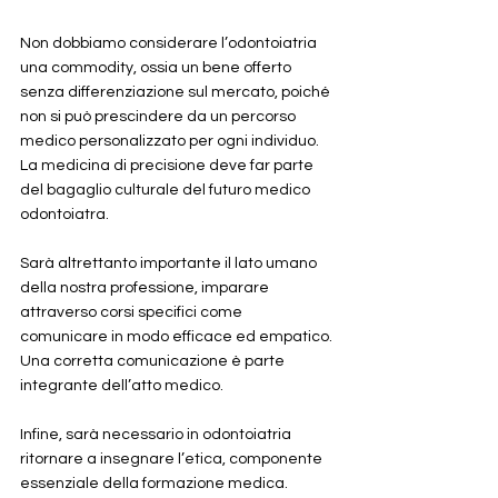
Non dobbiamo considerare l’odontoiatria 
una commodity, ossia un bene offerto 
senza differenziazione sul mercato, poiché 
non si può prescindere da un percorso 
medico personalizzato per ogni individuo. 
La medicina di precisione deve far parte 
del bagaglio culturale del futuro medico 
odontoiatra.
Sarà altrettanto importante il lato umano 
della nostra professione, imparare 
attraverso corsi specifici come 
comunicare in modo efficace ed empatico. 
Una corretta comunicazione è parte 
integrante dell’atto medico. 
Infine, sarà necessario in odontoiatria 
ritornare a insegnare l’etica, componente 
essenziale della formazione medica. 