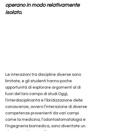
operano in modo relativamente 
isolato. 
Le interazioni tra discipline diverse sono 
limitate, e gli studenti hanno poche 
opportunità di esplorare argomenti al di 
fuori del loro campo di studi.Oggi, 
l’interdisciplinarità e l’ibridizzazione delle 
conoscenze, ovvero l’interazione di diverse 
competenze provenienti da vari campi 
come la medicina, l’odontostomatologia e 
l’ingegneria biomedica, sono diventate un 