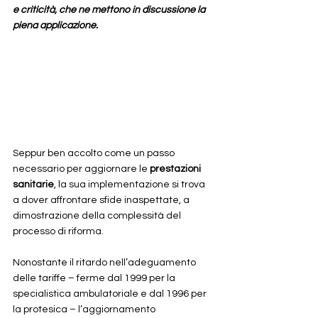
e criticità, che ne mettono in discussione la 
piena applicazione. 
Seppur ben accolto come un passo 
necessario per aggiornare le 
prestazioni 
sanitarie
, la sua implementazione si trova 
a dover affrontare sfide inaspettate, a 
dimostrazione della complessità del 
processo di riforma.
Nonostante il ritardo nell’adeguamento 
delle tariffe – ferme dal 1999 per la 
specialistica ambulatoriale e dal 1996 per 
la protesica – l’aggiornamento 