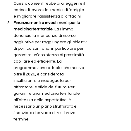
Questo consentirebbe di alleggerire il 
carico di lavoro dei medici di famiglia 
e migliorare l’assistenza ai cittadini.
Finanziamenti e investimenti per la 
medicina territoriale
: La Fimmg 
denuncia la mancanza di risorse 
aggiuntive per raggiungere gli obiettivi 
di politica sanitaria, in particolare per 
garantire un’assistenza di prossimità 
capillare ed efficiente. La 
programmazione attuale, che non va 
oltre il 2026, è considerata 
insufficiente e inadeguata per 
affrontare le sfide del futuro. Per 
garantire una medicina territoriale 
all’altezza delle aspettative, è 
necessario un piano strutturato e 
finanziato che vada oltre il breve 
termine.