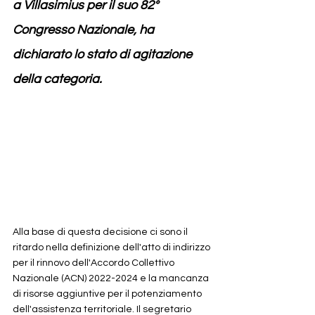
a Villasimius per il suo 82° 
Congresso Nazionale, ha 
dichiarato lo stato di agitazione 
della categoria. 
Alla base di questa decisione ci sono il 
ritardo nella definizione dell'atto di indirizzo 
per il rinnovo dell'Accordo Collettivo 
Nazionale (ACN) 2022-2024 e la mancanza 
di risorse aggiuntive per il potenziamento 
dell'assistenza territoriale. Il segretario 