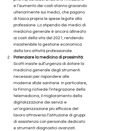
e l’aumento dei costi stanno gravando 
ulteriormente sui medici, che pagano 
di tasca propria le spese legate alla 
professione. Lo stipendio dei medici di 
medicina generale è ancora allineato 
ai costi della vita del 2021, rendendo 
insostenibile la gestione economica 
della loro attività professionale.
Potenziare la medicina di prossimità
: 
Scotti insiste sull’urgenza di dotare la 
medicina generale degli strumenti 
necessari per rispondere alle 
moderne sfide sanitarie. In particolare, 
la Fimmg richiede l’integrazione della 
telemedicina, il miglioramento della 
digitalizzazione dei servizi e 
un’organizzazione più efficace del 
lavoro attraverso l’istituzione di gruppi 
di assistenza con personale dedicato 
e strumenti diagnostici avanzati. 