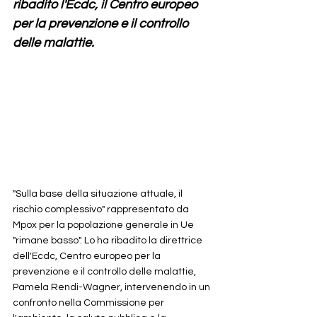
ribadito l'Ecdc, il Centro europeo 
per la prevenzione e il controllo 
delle malattie.
"Sulla base della situazione attuale, il 
rischio complessivo" rappresentato da 
Mpox per la popolazione generale in Ue 
"rimane basso". Lo ha ribadito la direttrice 
dell'Ecdc, Centro europeo per la 
prevenzione e il controllo delle malattie, 
Pamela Rendi-Wagner, intervenendo in un 
confronto nella Commissione per 