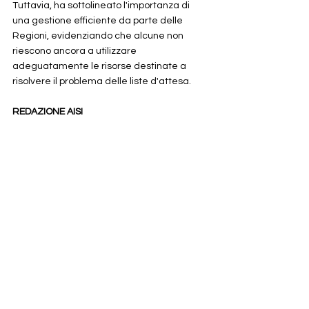
Tuttavia, ha sottolineato l'importanza di 
una gestione efficiente da parte delle 
Regioni, evidenziando che alcune non 
riescono ancora a utilizzare 
adeguatamente le risorse destinate a 
risolvere il problema delle liste d'attesa.
REDAZIONE AISI