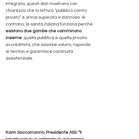
Integrata, questi dati mostrano con 
chiarezza che la lettura “pubblico contro 
privato” è ormai superata e dannosa. Al 
contrario, la sanità italiana funziona perché 
esistono due gambe che camminano 
insieme
: quella pubblica e quella privata 
accreditata, che assorbe volumi, risponde 
ai territori e garantisce continuità 
assistenziale.
Karin Saccomanno, Presidente AISI: “Il 