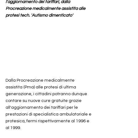
l'aggiornamento dei tariffari, dalla 
Procreazione medicalmente assistita alle 
protesi tech. 'Autismo dimenticato'
Dalla Procreazione medicalmente 
assistita (Pma) alle protesi di ultima 
generazione, i cittadini potranno dunque 
contare su nuove cure gratuite grazie 
all'aggiornamento dei tariffari per le 
prestazioni di specialistica ambulatoriale e 
protesica, fermi rispettivamente al 1996 e 
al 1999.