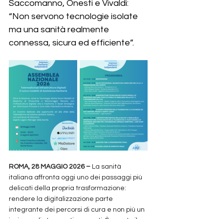
Saccomanno, Onesti e Vivaldi: 
“Non servono tecnologie isolate 
ma una sanità realmente 
connessa, sicura ed efficiente”.
ROMA, 28 MAGGIO 2026 –
 La sanità 
italiana affronta oggi uno dei passaggi più 
delicati della propria trasformazione: 
rendere la digitalizzazione parte 
integrante dei percorsi di cura e non più un 