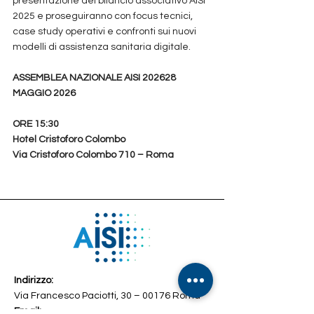
presentazione del bilancio associativo AISI 
2025 e proseguiranno con focus tecnici, 
case study operativi e confronti sui nuovi 
modelli di assistenza sanitaria digitale.
ASSEMBLEA NAZIONALE AISI 202628 
MAGGIO 2026
ORE 15:30
Hotel Cristoforo Colombo
Via Cristoforo Colombo 710 – Roma
Indirizzo:
Via Francesco Paciotti, 30 – 00176 Roma
Email: