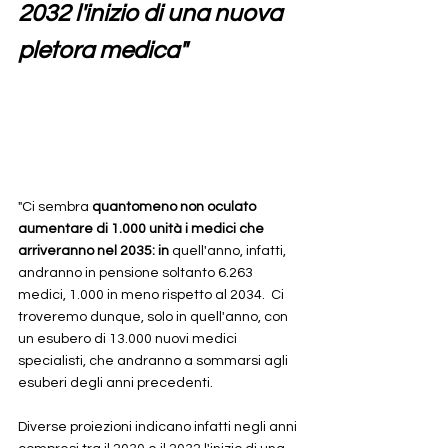
2032 l'inizio di una nuova 
pletora medica"
"Ci sembra 
quantomeno non oculato 
aumentare di 1.000 unità i medici che 
arriveranno nel 2035: in 
quell'anno, infatti, 
andranno in pensione soltanto 6.263 
medici, 1.000 in meno rispetto al 2034.  Ci 
troveremo dunque, solo in quell'anno, con 
un esubero di 13.000 nuovi medici 
specialisti, che andranno a sommarsi agli 
esuberi degli anni precedenti.  
Diverse proiezioni indicano infatti negli anni 