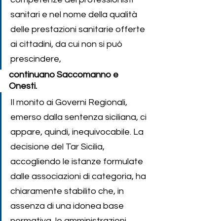
sanitari e nel nome della qualità 
delle prestazioni sanitarie offerte 
ai cittadini, da cui non si può 
prescindere, 
continuano Saccomanno e 
Onesti. 
Il monito ai Governi Regionali, 
emerso dalla sentenza siciliana, ci 
appare, quindi, inequivocabile. La 
decisione del Tar Sicilia, 
accogliendo le istanze formulate 
dalle associazioni di categoria, ha 
chiaramente stabilito che, in 
assenza di una idonea base 
normativa, le amministrazioni 