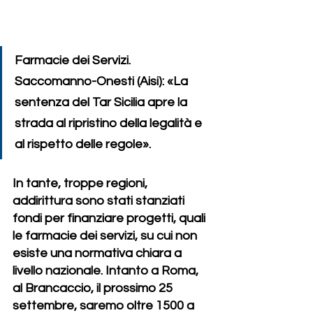
Farmacie dei Servizi. 
Saccomanno-Onesti (Aisi): «La 
sentenza del Tar Sicilia apre la 
strada al ripristino della legalità e 
al rispetto delle regole».
In tante, troppe regioni, 
addirittura sono stati stanziati 
fondi per finanziare progetti, quali 
le farmacie dei servizi, su cui non 
esiste una normativa chiara a 
livello nazionale. Intanto a Roma, 
al Brancaccio, il prossimo 25 
settembre, saremo oltre 1500 a 