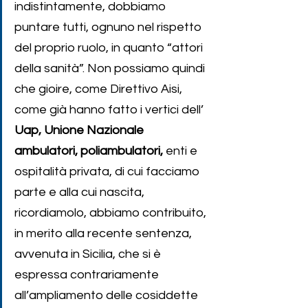
indistintamente, dobbiamo 
puntare tutti, ognuno nel rispetto 
del proprio ruolo, in quanto “attori 
della sanità”. Non possiamo quindi 
che gioire, come Direttivo Aisi, 
come già hanno fatto i vertici dell’ 
Uap, Unione Nazionale 
ambulatori, poliambulatori, 
enti e 
ospitalità privata, di cui facciamo 
parte e alla cui nascita, 
ricordiamolo, abbiamo contribuito, 
in merito alla recente sentenza, 
avvenuta in Sicilia, che si è 
espressa contrariamente 
all’ampliamento delle cosiddette 