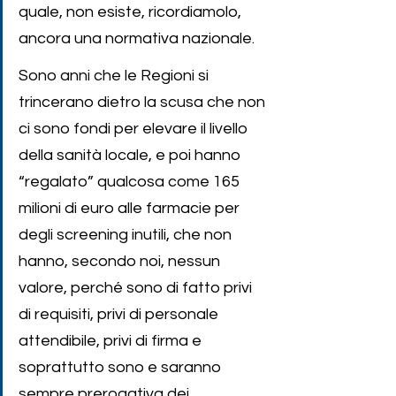
quale, non esiste, ricordiamolo, 
ancora una normativa nazionale.
Sono anni che le Regioni si 
trincerano dietro la scusa che non 
ci sono fondi per elevare il livello 
della sanità locale, e poi hanno 
“regalato” qualcosa come 165 
milioni di euro alle farmacie per 
degli screening inutili, che non 
hanno, secondo noi, nessun 
valore, perché sono di fatto privi 
di requisiti, privi di personale 
attendibile, privi di firma e 
soprattutto sono e saranno 
sempre prerogativa dei 