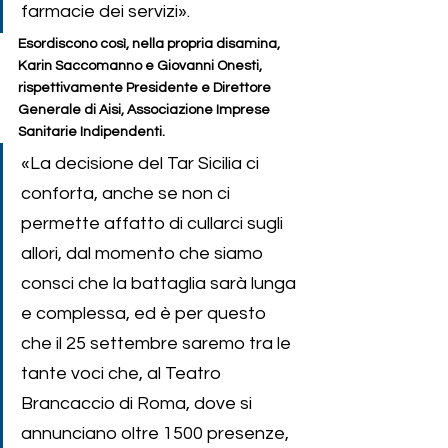
farmacie dei servizi».
Esordiscono così, nella propria disamina, 
Karin Saccomanno e Giovanni Onesti, 
rispettivamente Presidente e Direttore 
Generale di Aisi, Associazione Imprese 
Sanitarie Indipendenti.
«La decisione del Tar Sicilia ci 
conforta, anche se non ci 
permette affatto di cullarci sugli 
allori, dal momento che siamo 
consci che la battaglia sarà lunga 
e complessa, ed è per questo 
che il 25 settembre saremo tra le 
tante voci che, al Teatro 
Brancaccio di Roma, dove si 
annunciano oltre 1500 presenze, 