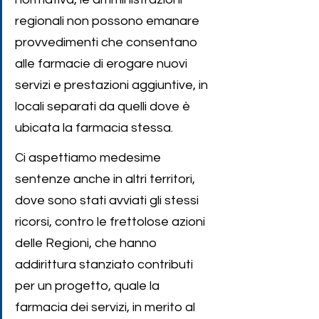
regionali non possono emanare 
provvedimenti che consentano 
alle farmacie di erogare nuovi 
servizi e prestazioni aggiuntive, in 
locali separati da quelli dove è 
ubicata la farmacia stessa.
Ci aspettiamo medesime 
sentenze anche in altri territori, 
dove sono stati avviati gli stessi 
ricorsi, contro le frettolose azioni 
delle Regioni, che hanno 
addirittura stanziato contributi 
per un progetto, quale la 
farmacia dei servizi, in merito al 