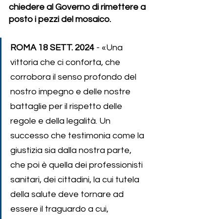
chiedere al Governo di rimettere a 
posto i pezzi del mosaico.
ROMA 18 SETT. 2024 
-
 «Una 
vittoria che ci conforta, che 
corrobora il senso profondo del 
nostro impegno e delle nostre 
battaglie per il rispetto delle 
regole e della legalità. Un 
successo che testimonia come la 
giustizia sia dalla nostra parte, 
che poi è quella dei professionisti 
sanitari, dei cittadini, la cui tutela 
della salute deve tornare ad 
essere il traguardo a cui, 