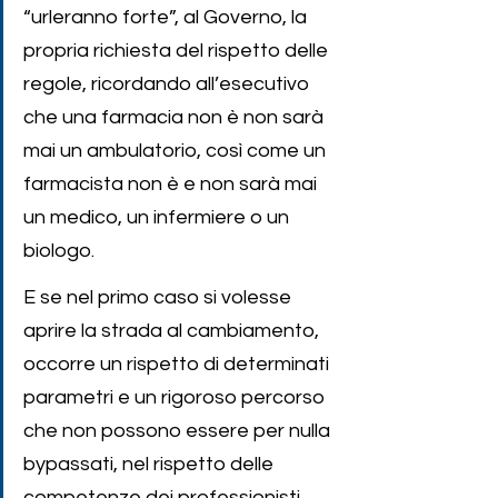
“urleranno forte”, al Governo, la 
propria richiesta del rispetto delle 
regole, ricordando all’esecutivo 
che una farmacia non è non sarà 
mai un ambulatorio, così come un 
farmacista non è e non sarà mai 
un medico, un infermiere o un 
biologo. 
E se nel primo caso si volesse 
aprire la strada al cambiamento, 
occorre un rispetto di determinati 
parametri e un rigoroso percorso 
che non possono essere per nulla 
bypassati, nel rispetto delle 
competenze dei professionisti 