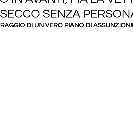
 SECCO SENZA PERSON
RAGGIO DI UN VERO PIANO DI ASSUNZIONI!