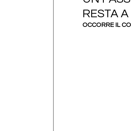
RESTA A
OCCORRE IL CO