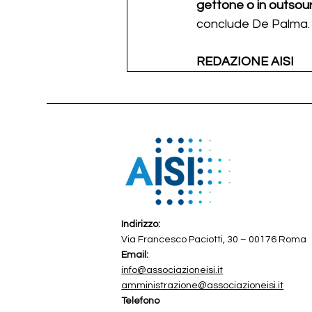
gettone o in outsour
conclude De Palma.
REDAZIONE AISI
Indirizzo:
Via Francesco Paciotti, 30 – 00176 Roma
Email:
info@associazioneisi.it
amministrazione@associazioneisi.it
Telefono