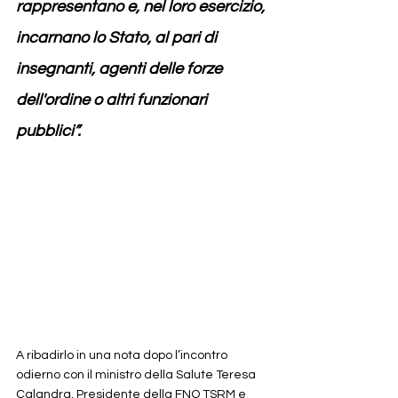
rappresentano e, nel loro esercizio, 
incarnano lo Stato, al pari di 
insegnanti, agenti delle forze 
dell'ordine o altri funzionari 
pubblici”. 
A ribadirlo in una nota dopo l’incontro 
odierno con il ministro della Salute Teresa 
Calandra, Presidente della FNO TSRM e 