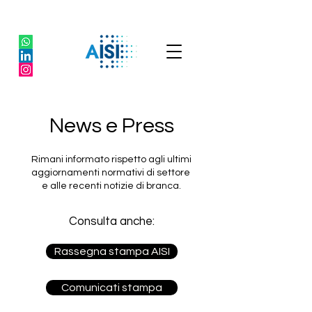
News e Press
Rimani informato rispetto agli ultimi
aggiornamenti normativi di settore
e alle recenti notizie di branca.
Consulta anche:
Rassegna stampa AISI
Comunicati stampa