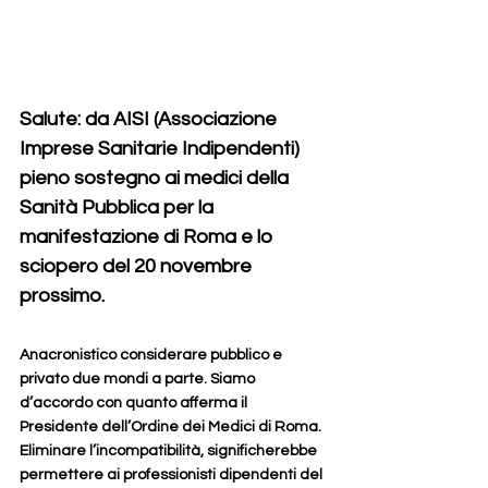
Salute: da AISI (Associazione 
Imprese Sanitarie Indipendenti) 
pieno sostegno ai medici della 
Sanità Pubblica per la 
manifestazione di Roma e lo 
sciopero del 20 novembre 
prossimo.
Anacronistico considerare pubblico e 
privato due mondi a parte. Siamo 
d’accordo con quanto afferma il 
Presidente dell’Ordine dei Medici di Roma. 
Eliminare l’incompatibilità, significherebbe 
permettere ai professionisti dipendenti del 